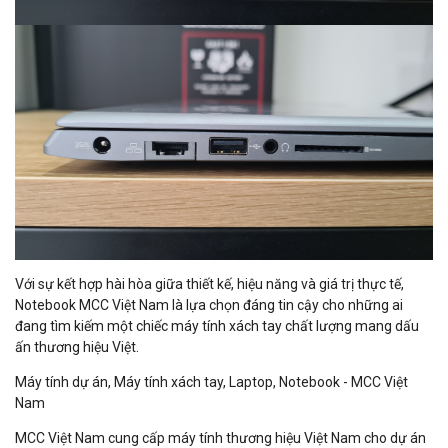
Với sự kết hợp hài hòa giữa thiết kế, hiệu năng và giá trị thực tế,
Notebook MCC Việt Nam là lựa chọn đáng tin cậy cho những ai
đang tìm kiếm một chiếc máy tính xách tay chất lượng mang dấu
ấn thương hiệu Việt.
Máy tính dự án, Máy tính xách tay, Laptop, Notebook - MCC Việt
Nam
MCC Việt Nam cung cấp máy tính thương hiệu Việt Nam cho dự án