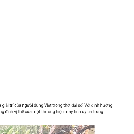
iải trí của người dùng Việt trong thời đại số. Với định hướng
g định vị thế của một thương hiệu máy tính uy tín trong