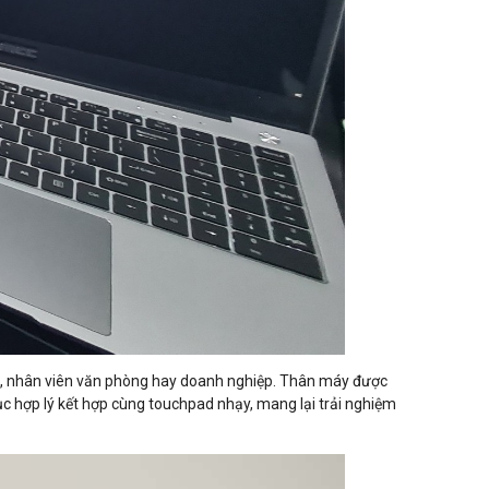
iên, nhân viên văn phòng hay doanh nghiệp. Thân máy được
ục hợp lý kết hợp cùng touchpad nhạy, mang lại trải nghiệm