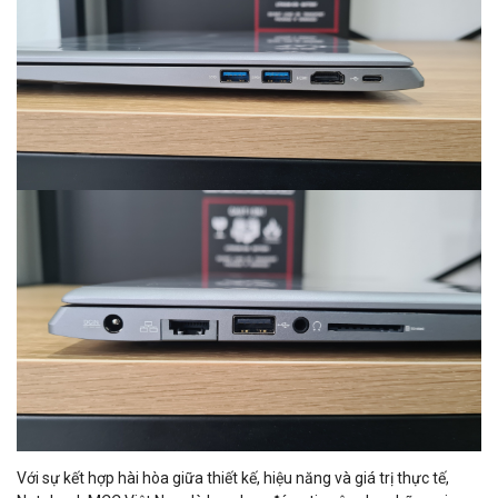
Với sự kết hợp hài hòa giữa thiết kế, hiệu năng và giá trị thực tế,