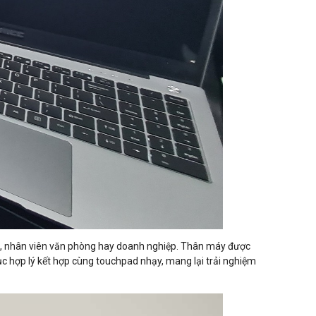
iên, nhân viên văn phòng hay doanh nghiệp. Thân máy được
ục hợp lý kết hợp cùng touchpad nhạy, mang lại trải nghiệm