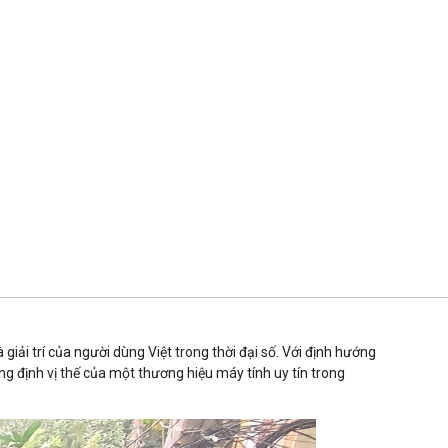
iải trí của người dùng Việt trong thời đại số. Với định hướng
g định vị thế của một thương hiệu máy tính uy tín trong