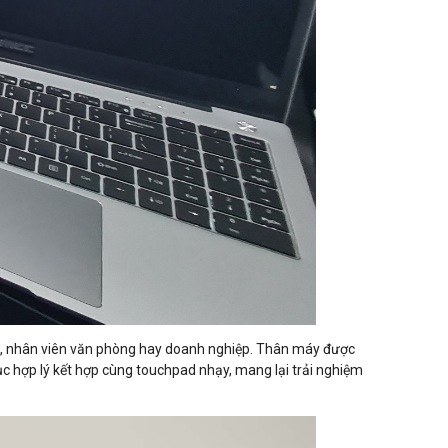
iên, nhân viên văn phòng hay doanh nghiệp. Thân máy được
ục hợp lý kết hợp cùng touchpad nhạy, mang lại trải nghiệm