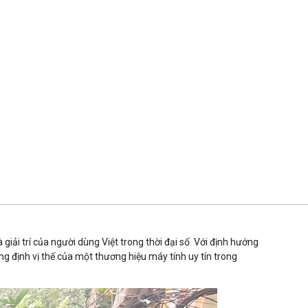
iải trí của người dùng Việt trong thời đại số. Với định hướng
g định vị thế của một thương hiệu máy tính uy tín trong