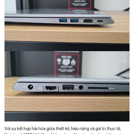
Với sự kết hợp hài hòa giữa thiết kế, hiệu năng và giá trị thực tế,