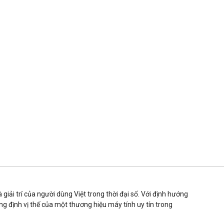
iải trí của người dùng Việt trong thời đại số. Với định hướng
g định vị thế của một thương hiệu máy tính uy tín trong