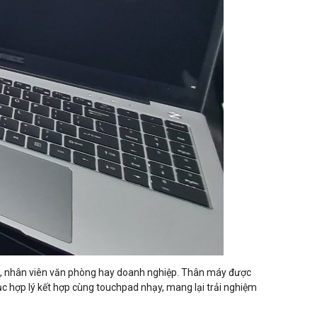
iên, nhân viên văn phòng hay doanh nghiệp. Thân máy được
ục hợp lý kết hợp cùng touchpad nhạy, mang lại trải nghiệm