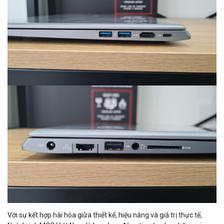
Với sự kết hợp hài hòa giữa thiết kế, hiệu năng và giá trị thực tế,