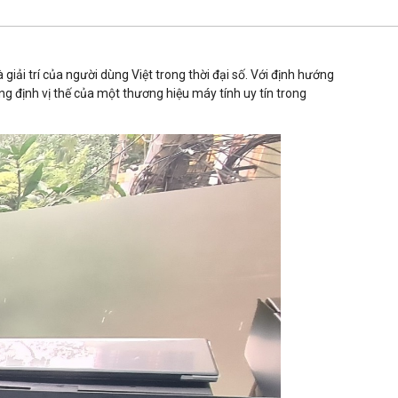
iải trí của người dùng Việt trong thời đại số. Với định hướng
g định vị thế của một thương hiệu máy tính uy tín trong