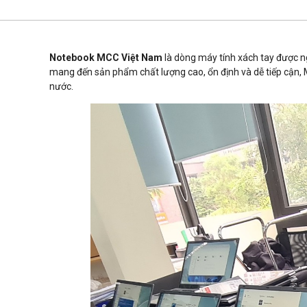
Notebook MCC Việt Nam
là dòng máy tính xách tay được ngh
mang đến sản phẩm chất lượng cao, ổn định và dễ tiếp cận, M
nước.