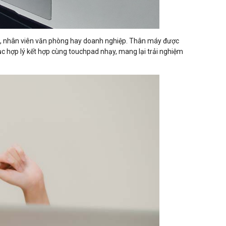
iên, nhân viên văn phòng hay doanh nghiệp. Thân máy được
ục hợp lý kết hợp cùng touchpad nhạy, mang lại trải nghiệm