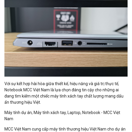
Với sự kết hợp hài hòa giữa thiết kế, hiệu năng và giá trị thực tế,
Notebook MCC Việt Nam là lựa chọn đáng tin cậy cho những ai
đang tìm kiếm một chiếc máy tính xách tay chất lượng mang dấu
ấn thương hiệu Việt.
Máy tính dự án, Máy tính xách tay, Laptop, Notebook - MCC Việt
Nam
MCC Việt Nam cung cấp máy tính thương hiệu Việt Nam cho dự án