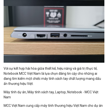
Với sự kết hợp hài hòa giữa thiết kế, hiệu năng và giá trị thực tế,
Notebook MCC Việt Nam là lựa chọn đáng tin cậy cho những ai
đang tìm kiếm một chiếc máy tính xách tay chất lượng mang dấu
ấn thương hiệu Việt.
Máy tính dự án, Máy tính xách tay, Laptop, Notebook - MCC Việt
Nam
MCC Việt Nam cung cấp máy tính thương hiệu Việt Nam cho dự án