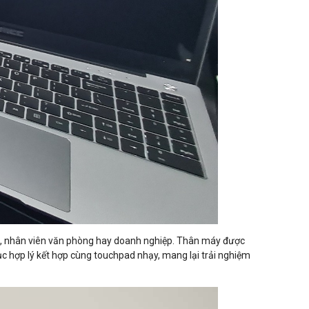
iên, nhân viên văn phòng hay doanh nghiệp. Thân máy được
ục hợp lý kết hợp cùng touchpad nhạy, mang lại trải nghiệm