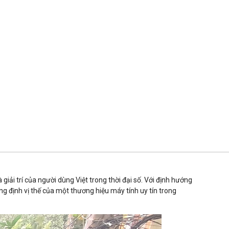
iải trí của người dùng Việt trong thời đại số. Với định hướng
g định vị thế của một thương hiệu máy tính uy tín trong