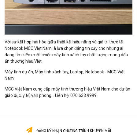
Với sự kết hợp hài hòa giữa thiết kế, hiệu năng và giá trị thực tế,
Notebook MCC Việt Nam là lựa chọn đáng tin cậy cho những ai
đang tìm kiếm một chiếc máy tính xách tay chất lượng mang dấu
ấn thương hiệu Việt.
Máy tính dự án, Máy tính xách tay, Laptop, Notebook - MCC Việt
Nam
MCC Việt Nam cung cấp máy tính thương hiệu Việt Nam cho dự án
giáo dục, y tế, văn phòng... Liên hệ: 070.633.9999
ĐĂNG KÝ NHẬN CHƯƠNG TRÌNH KHUYẾN MÃI