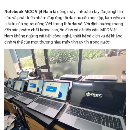
Notebook MCC Việt Nam
là dòng máy tính xách tay được nghiên
cứu và phát triển nhằm đáp ứng tối đa nhu cầu học tập, làm việc và
giải trí của người dùng Việt trong thời đại số. Với định hướng mang
đến sản phẩm chất lượng cao, ổn định và dễ tiếp cận, MCC Việt
Nam không ngừng cải tiến công nghệ, thiết kế và dịch vụ để khẳng
định vị thế của một thương hiệu máy tính uy tín trong nước.