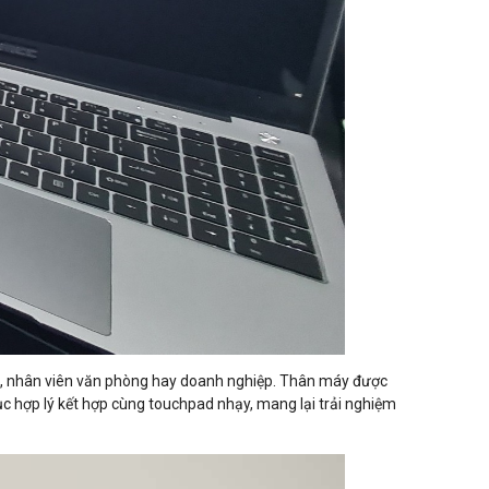
iên, nhân viên văn phòng hay doanh nghiệp. Thân máy được
ục hợp lý kết hợp cùng touchpad nhạy, mang lại trải nghiệm