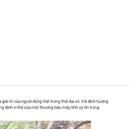
iải trí của người dùng Việt trong thời đại số. Với định hướng
g định vị thế của một thương hiệu máy tính uy tín trong