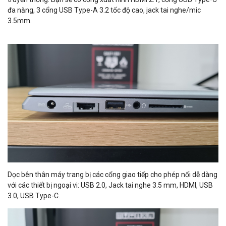
đa năng, 3 cổng USB Type-A 3.2 tốc độ cao, jack tai nghe/mic
3.5mm.
Dọc bên thân máy trang bị các cổng giao tiếp cho phép nối dễ dàng
với các thiết bị ngoại vi: USB 2.0, Jack tai nghe 3.5 mm, HDMI, USB
3.0, USB Type-C.