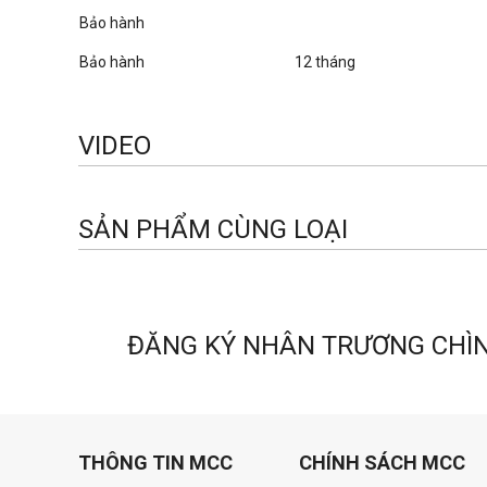
Bảo hành
Bảo hành
12 tháng
VIDEO
SẢN PHẨM CÙNG LOẠI
ĐĂNG KÝ NHÂN TRƯƠNG CHÌ
THÔNG TIN MCC
CHÍNH SÁCH MCC